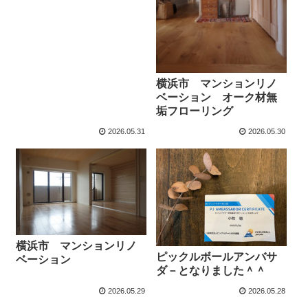
横浜市 マンションリノ
ベーション オーク材無
垢フローリング
2026.05.31
2026.05.30
横浜市 マンションリノ
ピックルボールアンバサ
ベーション
ダ－となりました＾＾
2026.05.29
2026.05.28