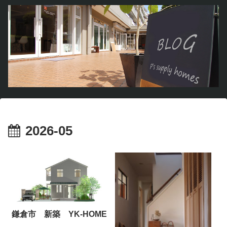
2026-05
鎌倉市 新築 YK-HOME