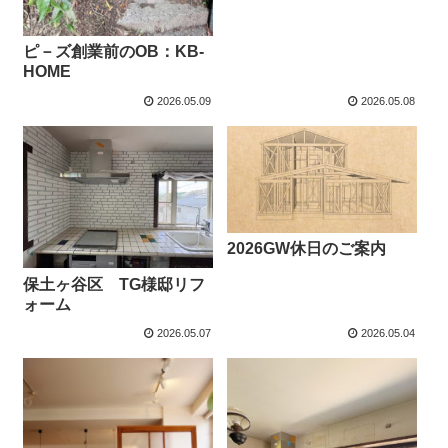
ピ－ズ創業前のOB：KB-
HOME
2026.05.09
2026.05.08
2026GW休日のご案内
保土ヶ谷区 TG様邸リフ
ォーム
2026.05.07
2026.05.04