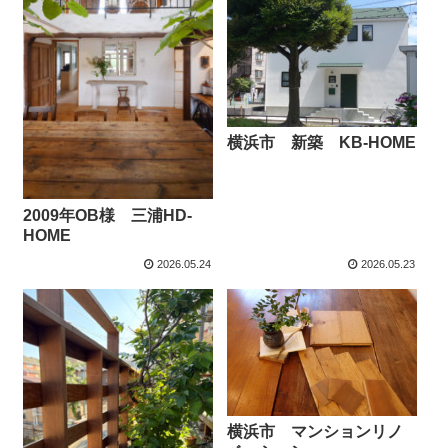
横浜市 新築 KB-HOME
2009年OB様 三浦HD-
HOME
2026.05.24
2026.05.23
横浜市 マンションリノ