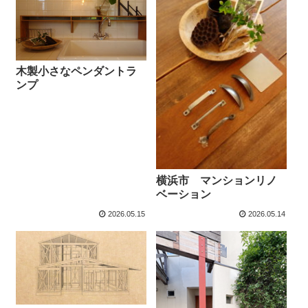
木製小さなペンダントラ
ンプ
横浜市 マンションリノ
ベーション
2026.05.15
2026.05.14