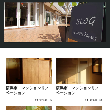
横浜市 マンションリノ
横浜市 マンションリノ
ベーション
ベーション
2026.08.06
2026.08.03