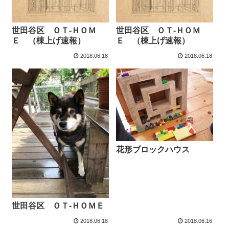
世田谷区 ＯＴ-ＨＯＭ
世田谷区 ＯＴ-ＨＯＭ
Ｅ （棟上げ速報）
Ｅ （棟上げ速報）
2018.06.18
2018.06.18
花形ブロックハウス
世田谷区 ＯＴ-ＨＯＭＥ
2018.06.18
2018.06.16