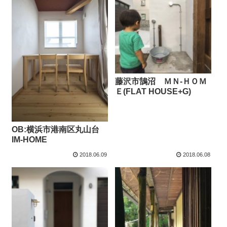
藤沢市鵠沼 ＭＮ-ＨＯＭ
Ｅ(FLAT HOUSE+G)
OB:横浜市港南区丸山台
IM-HOME
2018.06.09
2018.06.08