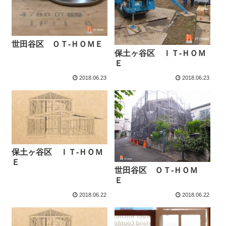
世田谷区 ＯＴ-ＨＯＭＥ
保土ヶ谷区 ＩＴ-ＨＯＭ
Ｅ
2018.06.23
2018.06.23
保土ヶ谷区 ＩＴ-ＨＯＭ
Ｅ
世田谷区 ＯＴ-ＨＯＭ
Ｅ
2018.06.22
2018.06.22