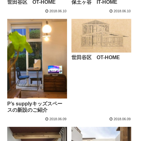
世田谷区 OT-HOME
保土ヶ谷 IT-HOME
2018.06.10
2018.06.10
世田谷区 OT-HOME
P’s supplyキッズスペー
スの新設のご紹介
2018.06.09
2018.06.09