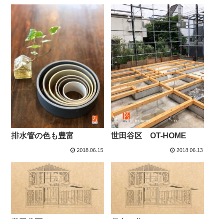
排水管の色も豊富
世田谷区 OT-HOME
2018.06.15
2018.06.13