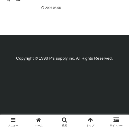
2026.05.08
Copyright © 1998 P's supply inc. All Rights Reserved.
メニュー
ホーム
検索
トップ
サイドバー