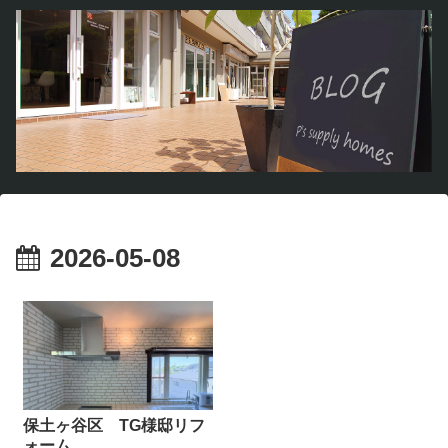
2026-05-08
保土ヶ谷区 TG様邸リフ
ォーム