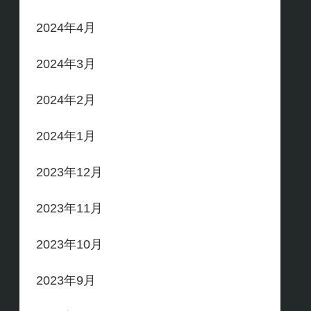
2024年4月
2024年3月
2024年2月
2024年1月
2023年12月
2023年11月
2023年10月
2023年9月