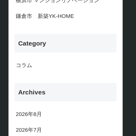
横浜市 マンションリノベーション
鎌倉市 新築YK-HOME
Category
コラム
Archives
2026年8月
2026年7月