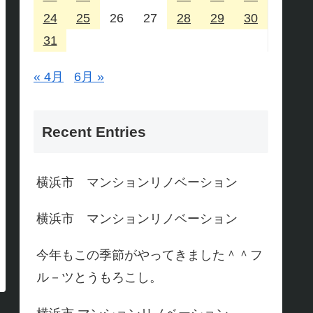
24
25
26
27
28
29
30
31
« 4月
6月 »
Recent Entries
横浜市 マンションリノベーション
横浜市 マンションリノベーション
今年もこの季節がやってきました＾＾フ
ル－ツとうもろこし。