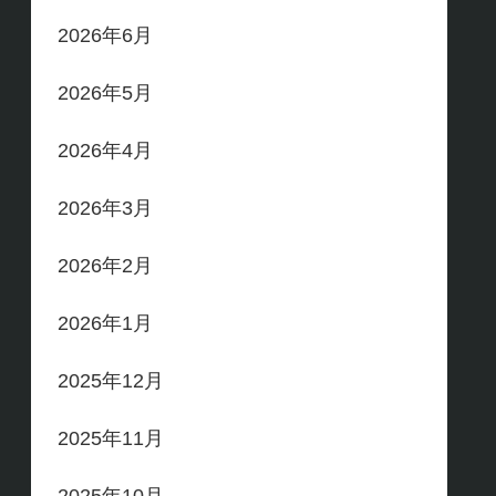
2026年6月
2026年5月
2026年4月
2026年3月
2026年2月
2026年1月
2025年12月
2025年11月