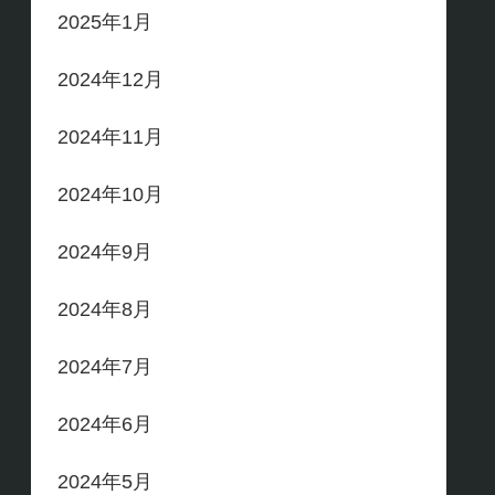
2025年1月
2024年12月
2024年11月
2024年10月
2024年9月
2024年8月
2024年7月
2024年6月
2024年5月