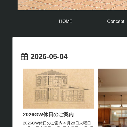
HOME
Concept
2026-05-04
2026GW休日のご案内
2026GW休日のご案内４月28日火曜日