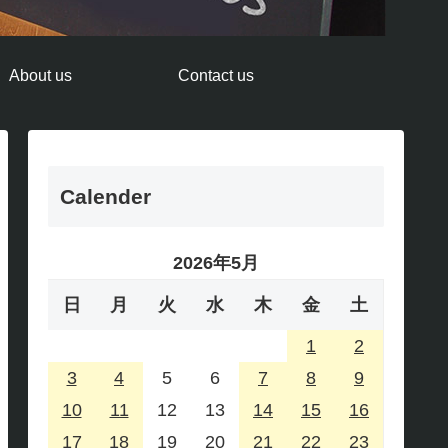
About us
Contact us
Calender
2026年5月
日
月
火
水
木
金
土
1
2
3
4
5
6
7
8
9
10
11
12
13
14
15
16
17
18
19
20
21
22
23