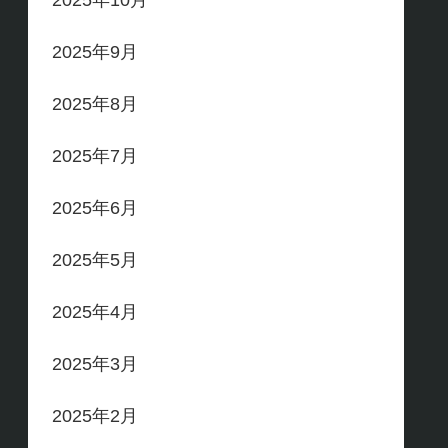
2025年10月
2025年9月
2025年8月
2025年7月
2025年6月
2025年5月
2025年4月
2025年3月
2025年2月