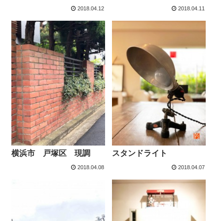
2018.04.12
2018.04.11
横浜市 戸塚区 現調
スタンドライト
2018.04.08
2018.04.07