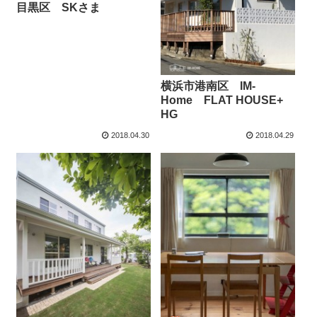
目黒区 SKさま
横浜市港南区 IM-
Home FLAT HOUSE+
HG
2018.04.30
2018.04.29