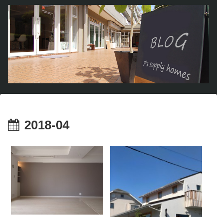
2018-04