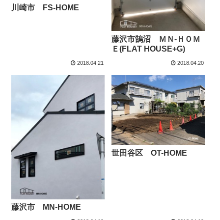
川崎市 FS-HOME
藤沢市鵠沼 ＭＮ-ＨＯＭ
Ｅ(FLAT HOUSE+G)
2018.04.21
2018.04.20
世田谷区 OT-HOME
藤沢市 MN-HOME