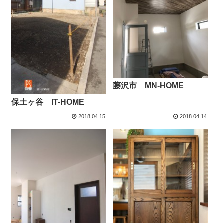
藤沢市 MN-HOME
保土ヶ谷 IT-HOME
2018.04.15
2018.04.14