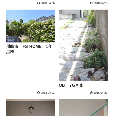
2018.04.26
2018.04.25
川崎市 FS-HOME 1年
点検
OB YGさま
2018.04.23
2018.04.22