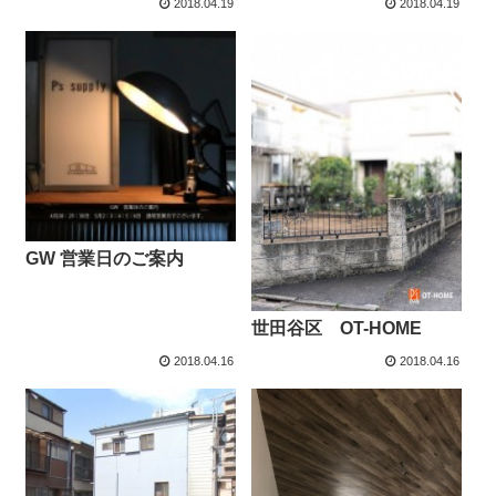
2018.04.19
2018.04.19
GW 営業日のご案内
世田谷区 OT-HOME
2018.04.16
2018.04.16