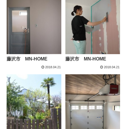
藤沢市 MN-HOME
藤沢市 MN-HOME
2018.04.21
2018.04.21