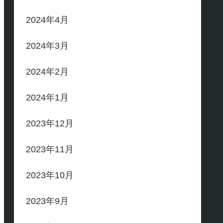
2024年4月
2024年3月
2024年2月
2024年1月
2023年12月
2023年11月
2023年10月
2023年9月