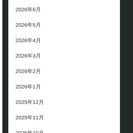
2026年6月
2026年5月
2026年4月
2026年3月
2026年2月
2026年1月
2025年12月
2025年11月