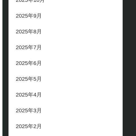
2025年10月
2025年9月
2025年8月
2025年7月
2025年6月
2025年5月
2025年4月
2025年3月
2025年2月