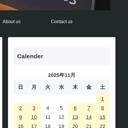
About us
Contact us
Calender
2025年11月
日
月
火
水
木
金
土
1
2
3
4
5
6
7
8
9
10
11
12
13
14
15
16
17
18
19
20
21
22