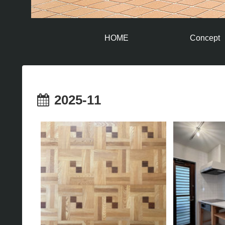
HOME
Concept
2025-11