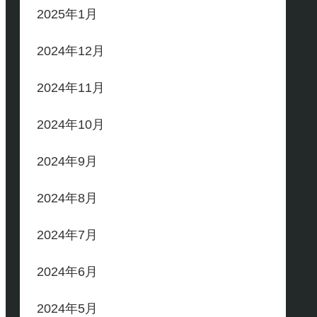
2025年1月
2024年12月
2024年11月
2024年10月
2024年9月
2024年8月
2024年7月
2024年6月
2024年5月