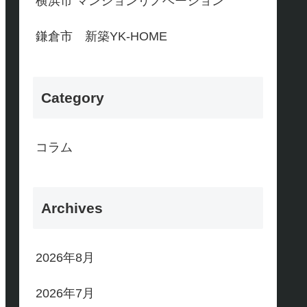
横浜市 マンションリノベーション
鎌倉市 新築YK-HOME
Category
コラム
Archives
2026年8月
2026年7月