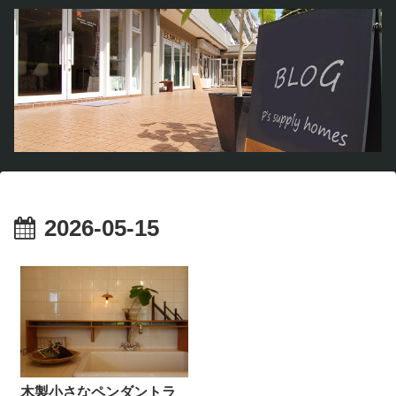
2026-05-15
木製小さなペンダントラ