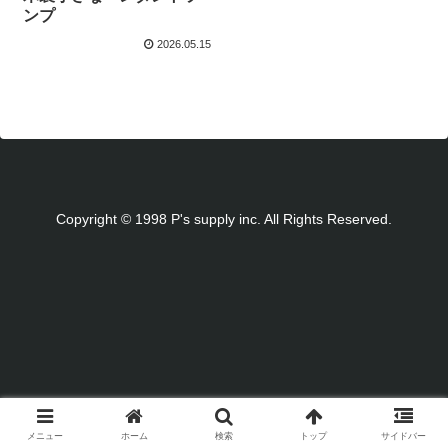
ンプ
2026.05.15
Copyright © 1998 P's supply inc. All Rights Reserved.
メニュー
ホーム
検索
トップ
サイドバー