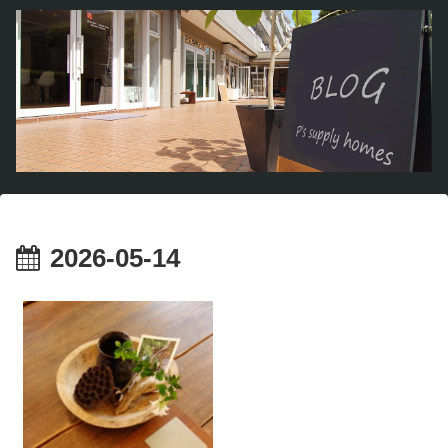
2026-05-14