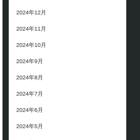
2024年12月
2024年11月
2024年10月
2024年9月
2024年8月
2024年7月
2024年6月
2024年5月