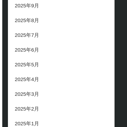
2025年9月
2025年8月
2025年7月
2025年6月
2025年5月
2025年4月
2025年3月
2025年2月
2025年1月