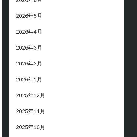
2026年6月
2026年5月
2026年4月
2026年3月
2026年2月
2026年1月
2025年12月
2025年11月
2025年10月