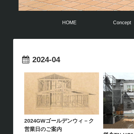
HOME
Concept
2024-04
2024GWゴールデンウィ－ク
営業日のご案内