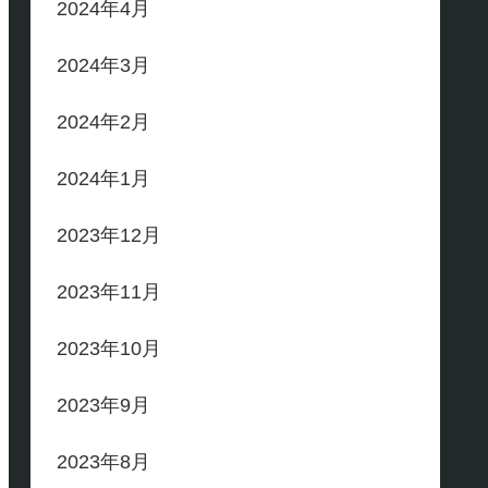
2024年4月
2024年3月
2024年2月
2024年1月
2023年12月
2023年11月
2023年10月
2023年9月
2023年8月