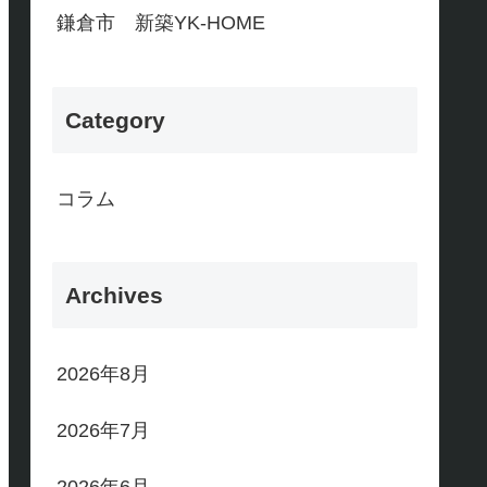
鎌倉市 新築YK-HOME
Category
コラム
Archives
2026年8月
2026年7月