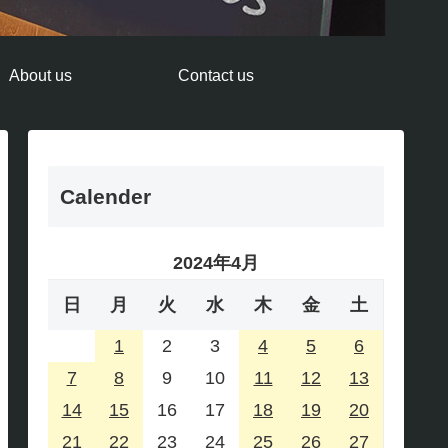
About us
Contact us
Calender
2024年4月
日
月
火
水
木
金
土
1
2
3
4
5
6
7
8
9
10
11
12
13
14
15
16
17
18
19
20
21
22
23
24
25
26
27