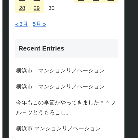
28
29
30
« 3月
5月 »
Recent Entries
横浜市 マンションリノベーション
横浜市 マンションリノベーション
今年もこの季節がやってきました＾＾フ
ル－ツとうもろこし。
横浜市 マンションリノベーション