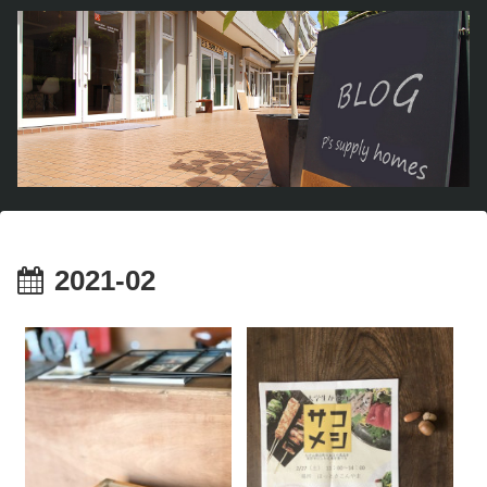
2021-02