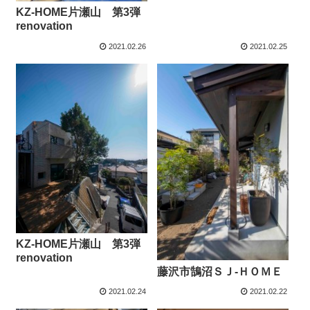
KZ-HOME片瀬山 第3弾
renovation
2021.02.26
2021.02.25
KZ-HOME片瀬山 第3弾
renovation
藤沢市鵠沼ＳＪ-ＨＯＭＥ
2021.02.24
2021.02.22