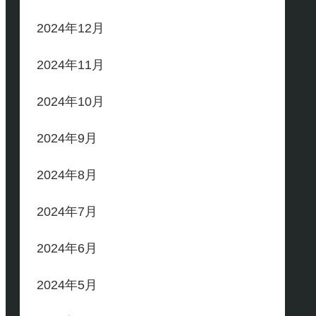
2024年12月
2024年11月
2024年10月
2024年9月
2024年8月
2024年7月
2024年6月
2024年5月