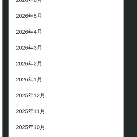
2026年6月
2026年5月
2026年4月
2026年3月
2026年2月
2026年1月
2025年12月
2025年11月
2025年10月