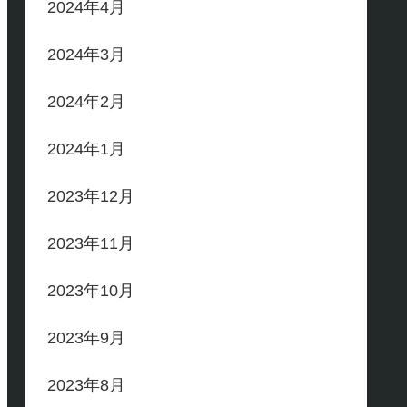
2024年4月
2024年3月
2024年2月
2024年1月
2023年12月
2023年11月
2023年10月
2023年9月
2023年8月