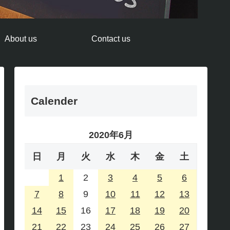
About us
Contact us
Calender
2020年6月
日
月
火
水
木
金
土
1
2
3
4
5
6
7
8
9
10
11
12
13
14
15
16
17
18
19
20
21
22
23
24
25
26
27