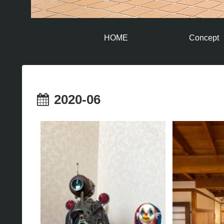
HOME
Concept
2020-06