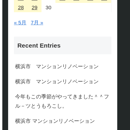
28
29
30
« 5月
7月 »
Recent Entries
横浜市 マンションリノベーション
横浜市 マンションリノベーション
今年もこの季節がやってきました＾＾フ
ル－ツとうもろこし。
横浜市 マンションリノベーション