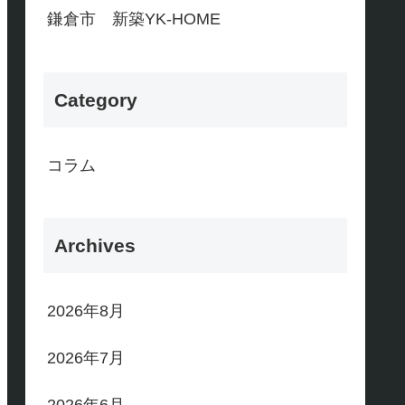
鎌倉市 新築YK-HOME
Category
コラム
Archives
2026年8月
2026年7月