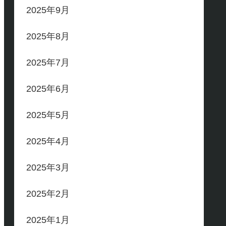
2025年9月
2025年8月
2025年7月
2025年6月
2025年5月
2025年4月
2025年3月
2025年2月
2025年1月