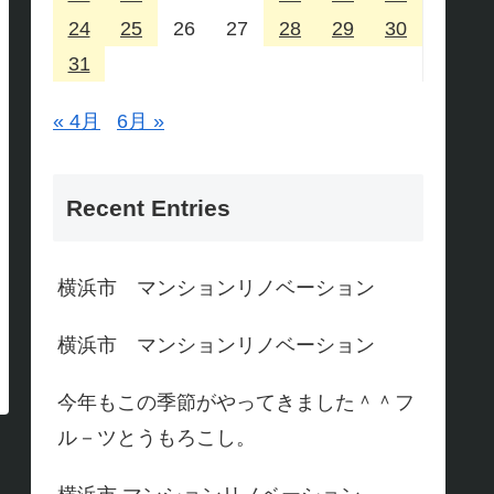
24
25
26
27
28
29
30
31
« 4月
6月 »
Recent Entries
横浜市 マンションリノベーション
横浜市 マンションリノベーション
今年もこの季節がやってきました＾＾フ
ル－ツとうもろこし。