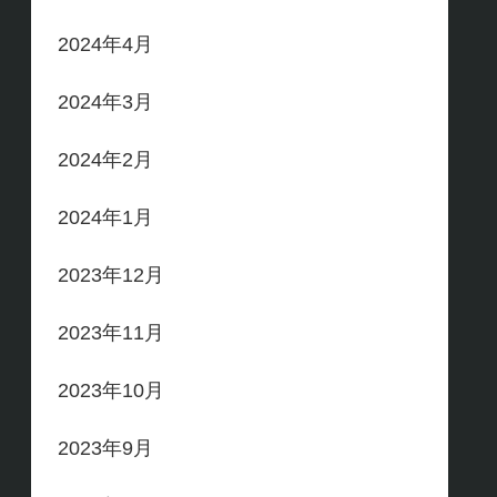
2024年4月
2024年3月
2024年2月
2024年1月
2023年12月
2023年11月
2023年10月
2023年9月