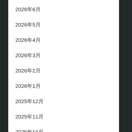
2026年6月
2026年5月
2026年4月
2026年3月
2026年2月
2026年1月
2025年12月
2025年11月