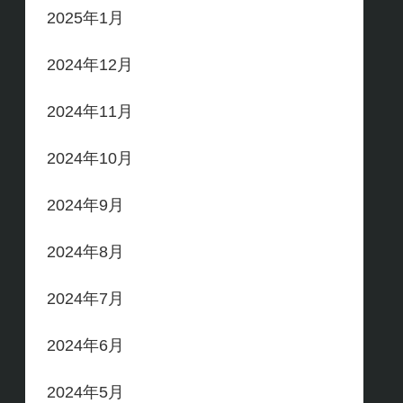
2025年1月
2024年12月
2024年11月
2024年10月
2024年9月
2024年8月
2024年7月
2024年6月
2024年5月