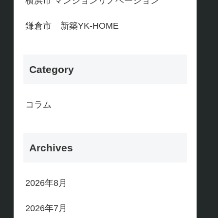
横浜市 マンションリノベーション
鎌倉市 新築YK-HOME
Category
コラム
Archives
2026年8月
2026年7月