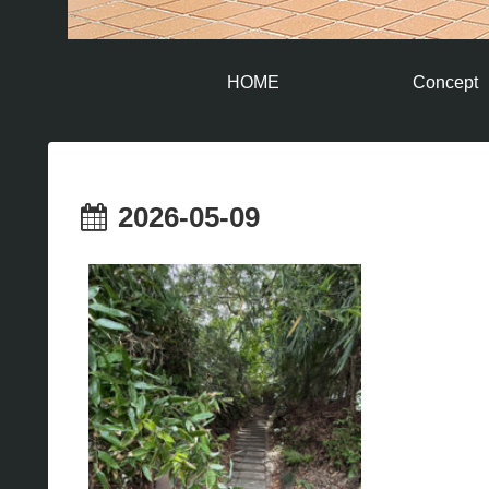
HOME
Concept
2026-05-09