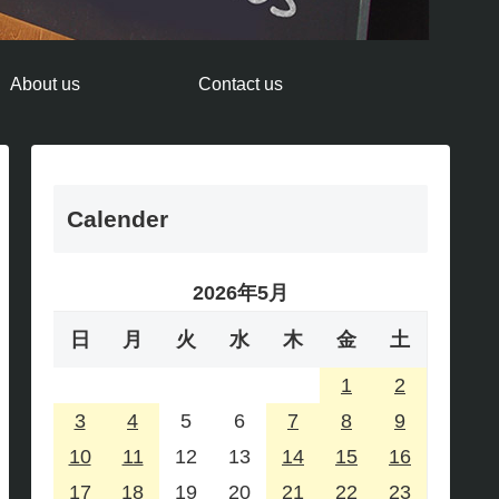
About us
Contact us
Calender
2026年5月
日
月
火
水
木
金
土
1
2
3
4
5
6
7
8
9
10
11
12
13
14
15
16
17
18
19
20
21
22
23