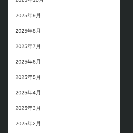
2025年10月
2025年9月
2025年8月
2025年7月
2025年6月
2025年5月
2025年4月
2025年3月
2025年2月