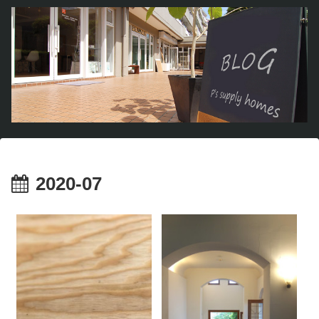
2020-07