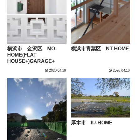
横浜市 金沢区 MO-
横浜市青葉区 NT-HOME
HOME(FLAT
HOUSE+)GARAGE+
2020.04.19
2020.04.18
厚木市 IU-HOME