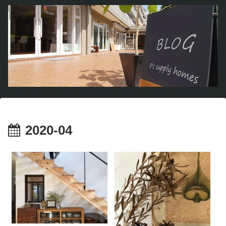
2020-04