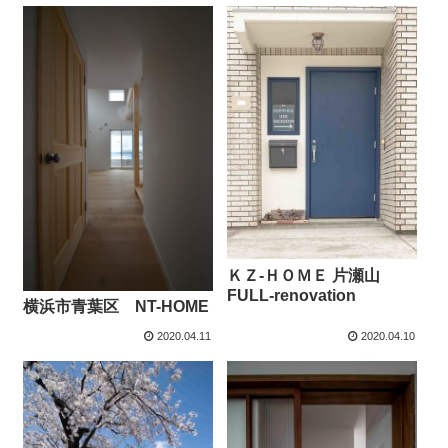
ＫＺ-ＨＯＭＥ 片瀬山
FULL-renovation
横浜市青葉区 NT-HOME
2020.04.11
2020.04.10