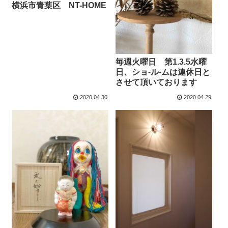
横浜市青葉区 NT-HOME
毎週火曜日 第1.3.5水曜
日、ショ-ル-ムは連休日と
させて頂いております
2020.04.30
2020.04.29