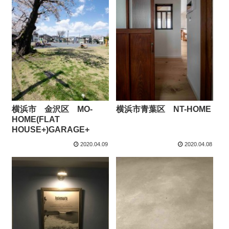
横浜市 金沢区 MO-
横浜市青葉区 NT-HOME
HOME(FLAT
HOUSE+)GARAGE+
2020.04.09
2020.04.08