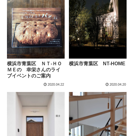
横浜市青葉区 ＮＴ-ＨＯ
横浜市青葉区 NT-HOME
ＭＥの 幸栄さんのライ
ブイベントのご案内
2020.04.22
2020.04.20