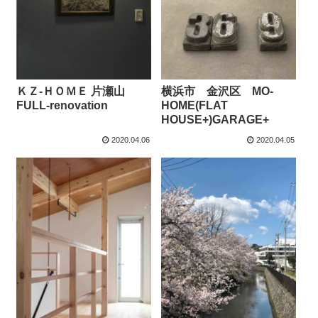
ＫＺ-ＨＯＭＥ 片瀬山
横浜市 金沢区 MO-
FULL-renovation
HOME(FLAT
HOUSE+)GARAGE+
2020.04.06
2020.04.05