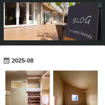
2025-08