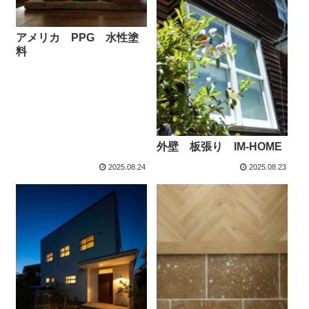
アメリカ PPG 水性塗
料
外壁 板張り IM-HOME
2025.08.24
2025.08.23