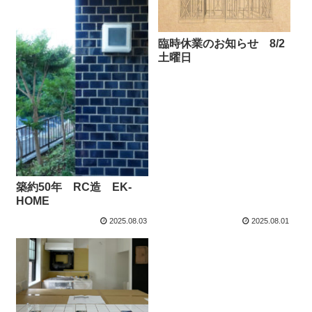
臨時休業のお知らせ 8/2
土曜日
築約50年 RC造 EK-
HOME
2025.08.03
2025.08.01