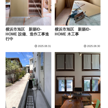
横浜市旭区 新築ID-
横浜市旭区 新築ID-
HOME 設備、造作工事進
HOME 木工事
行中
2025.08.31
2025.08.30