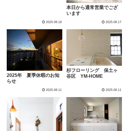
本日から通常営業でござ
います
2025.08.18
2025.08.17
杉フローリング 保土ヶ
2025年 夏季休暇のお知
谷区 YM-HOME
らせ
2025.08.11
2025.08.11