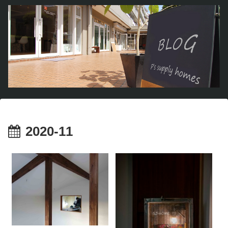
2020-11