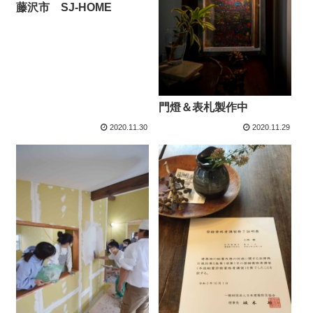
藤沢市 SJ-HOME
門燈＆表札製作中
2020.11.30
2020.11.29