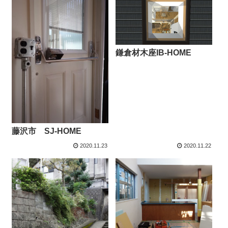
鎌倉材木座IB-HOME
藤沢市 SJ-HOME
2020.11.23
2020.11.22