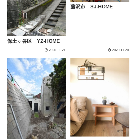
藤沢市 SJ-HOME
保土ヶ谷区 YZ-HOME
2020.11.21
2020.11.20