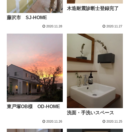
木造耐震診断士登録完了
藤沢市 SJ-HOME
2020.11.28
2020.11.27
東戸塚OB様 OD-HOME
洗面・手洗いスペース
2020.11.26
2020.11.25