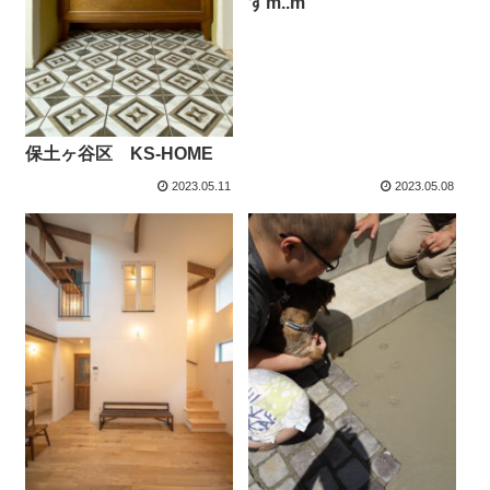
すm..m
保土ヶ谷区 KS-HOME
2023.05.11
2023.05.08