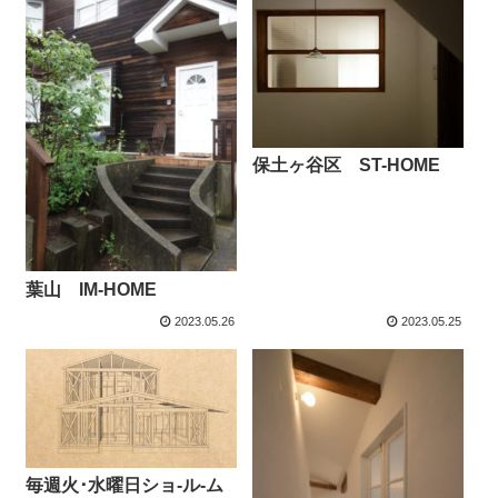
保土ヶ谷区 ST-HOME
葉山 IM-HOME
2023.05.26
2023.05.25
毎週火･水曜日ショ-ル-ム