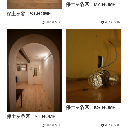
保土ヶ谷区 MZ-HOME
保土ヶ谷 ST-HOME
2023.05.08
2023.05.07
保土ヶ谷区 KS-HOME
保土ヶ谷区 ST-HOME
2023.05.06
2023.05.05