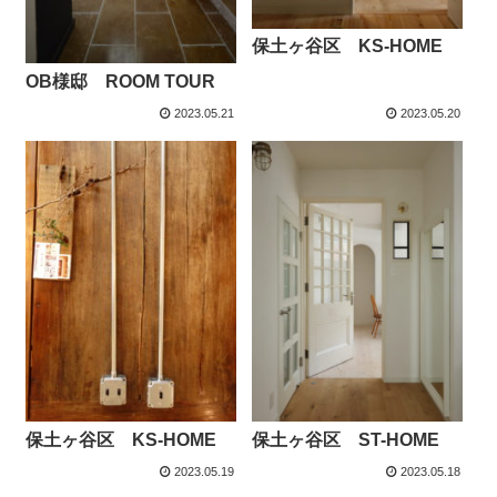
保土ヶ谷区 KS-HOME
OB様邸 ROOM TOUR
2023.05.21
2023.05.20
保土ヶ谷区 KS-HOME
保土ヶ谷区 ST-HOME
2023.05.19
2023.05.18