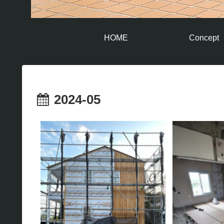
HOME
Concept
2024-05