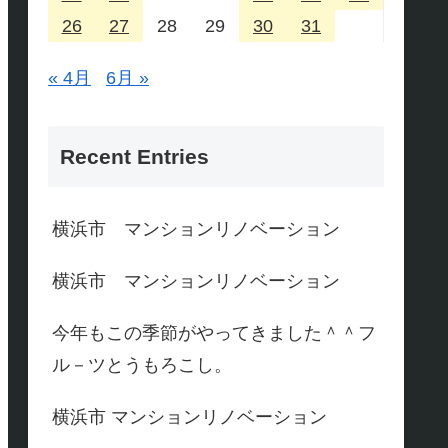
26
27
28
29
30
31
« 4月
6月 »
Recent Entries
横浜市 マンションリノベーション
横浜市 マンションリノベーション
今年もこの季節がやってきました＾＾フ
ル－ツとうもろこし。
横浜市 マンションリノベーション