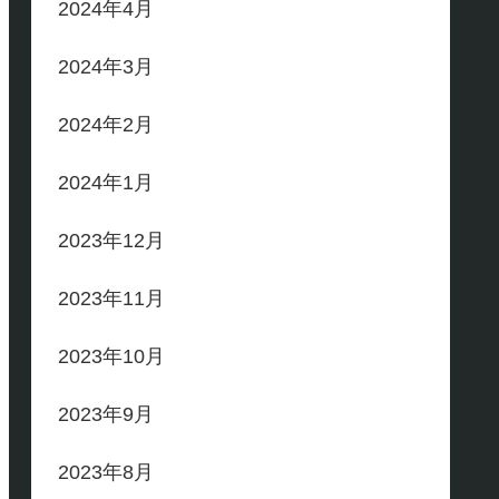
2024年4月
2024年3月
2024年2月
2024年1月
2023年12月
2023年11月
2023年10月
2023年9月
2023年8月