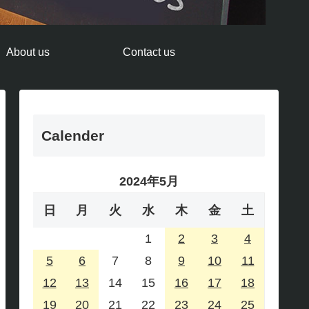
About us
Contact us
Calender
2024年5月
日
月
火
水
木
金
土
1
2
3
4
5
6
7
8
9
10
11
12
13
14
15
16
17
18
19
20
21
22
23
24
25