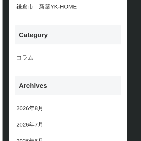
鎌倉市 新築YK-HOME
Category
コラム
Archives
2026年8月
2026年7月