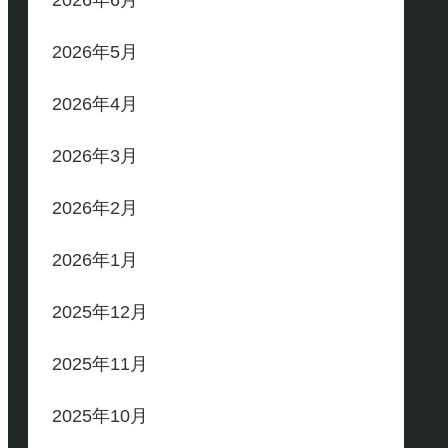
2026年6月
2026年5月
2026年4月
2026年3月
2026年2月
2026年1月
2025年12月
2025年11月
2025年10月