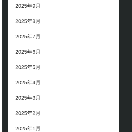
2025年9月
2025年8月
2025年7月
2025年6月
2025年5月
2025年4月
2025年3月
2025年2月
2025年1月