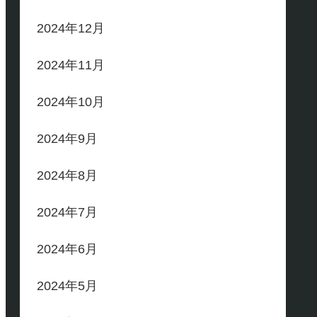
2024年12月
2024年11月
2024年10月
2024年9月
2024年8月
2024年7月
2024年6月
2024年5月