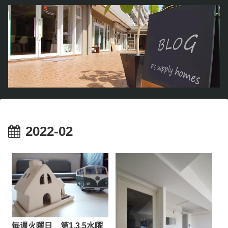
2022-02
毎週火曜日 第1.3.5水曜