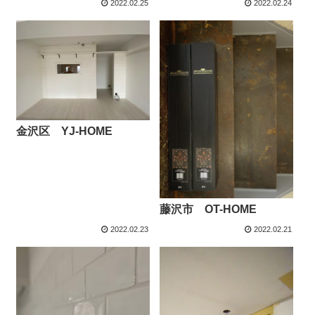
2022.02.25
2022.02.24
金沢区 YJ-HOME
藤沢市 OT-HOME
2022.02.23
2022.02.21