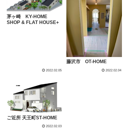
茅ヶ崎 KY-HOME
SHOP & FLAT HOUSE+
藤沢市 OT-HOME
2022.02.05
2022.02.04
ご近所 天王町ST-HOME
2022.02.03