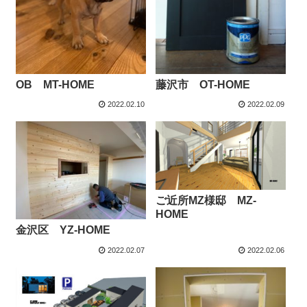
OB MT-HOME
藤沢市 OT-HOME
2022.02.10
2022.02.09
ご近所MZ様邸 MZ-
HOME
金沢区 YZ-HOME
2022.02.07
2022.02.06