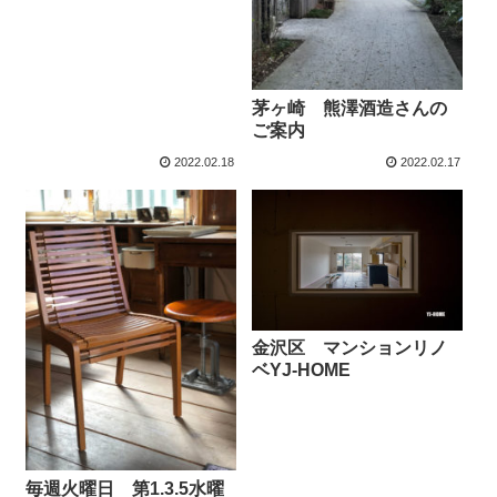
茅ヶ崎 熊澤酒造さんの
ご案内
2022.02.18
2022.02.17
金沢区 マンションリノ
ベYJ-HOME
毎週火曜日 第1.3.5水曜