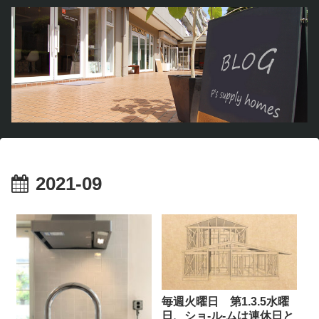
2021-09
毎週火曜日 第1.3.5水曜
日、ショ-ル-ムは連休日と