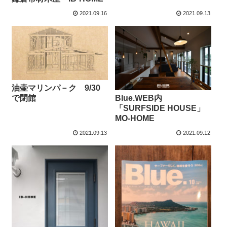
2021.09.16
2021.09.13
油壷マリンパ－ク 9/30
Blue.WEB内
で閉館
「SURFSIDE HOUSE」
MO-HOME
2021.09.13
2021.09.12