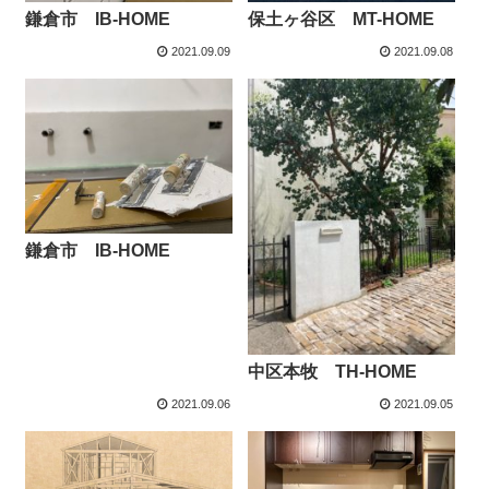
鎌倉市 IB-HOME
保土ヶ谷区 MT-HOME
2021.09.09
2021.09.08
鎌倉市 IB-HOME
中区本牧 TH-HOME
2021.09.06
2021.09.05