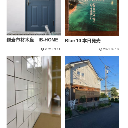
鎌倉市材木座 IB-HOME
Blue 10 本日発売
2021.09.11
2021.09.10