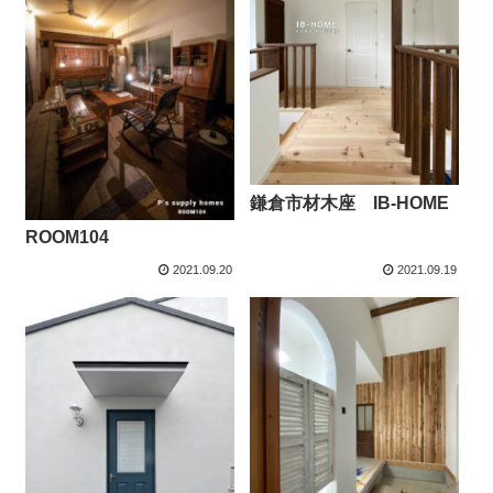
鎌倉市材木座 IB-HOME
ROOM104
2021.09.20
2021.09.19