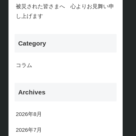
被災された皆さまへ 心よりお見舞い申
し上げます
Category
コラム
Archives
2026年8月
2026年7月