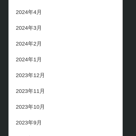
2024年4月
2024年3月
2024年2月
2024年1月
2023年12月
2023年11月
2023年10月
2023年9月