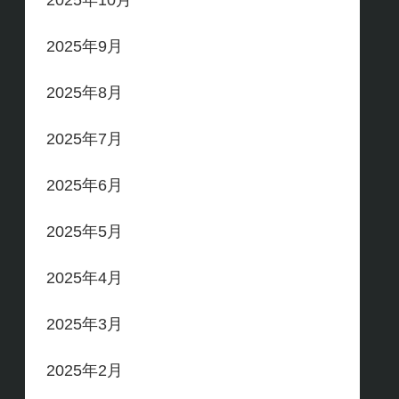
2025年10月
2025年9月
2025年8月
2025年7月
2025年6月
2025年5月
2025年4月
2025年3月
2025年2月