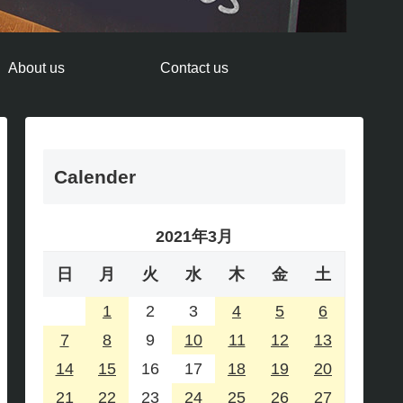
About us
Contact us
Calender
2021年3月
日
月
火
水
木
金
土
1
2
3
4
5
6
7
8
9
10
11
12
13
14
15
16
17
18
19
20
21
22
23
24
25
26
27