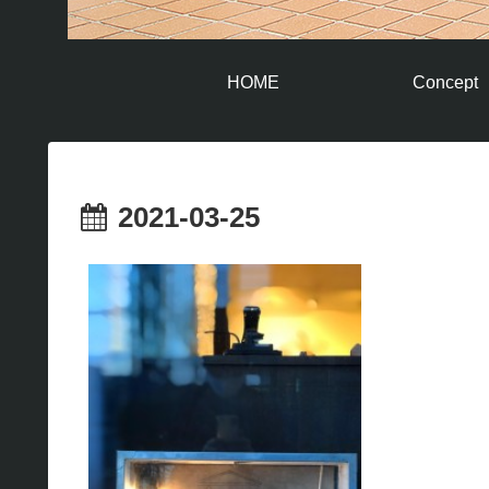
HOME
Concept
2021-03-25