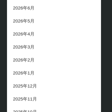
2026年6月
2026年5月
2026年4月
2026年3月
2026年2月
2026年1月
2025年12月
2025年11月