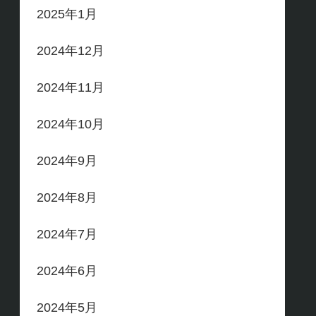
2025年1月
2024年12月
2024年11月
2024年10月
2024年9月
2024年8月
2024年7月
2024年6月
2024年5月