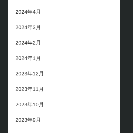
2024年4月
2024年3月
2024年2月
2024年1月
2023年12月
2023年11月
2023年10月
2023年9月