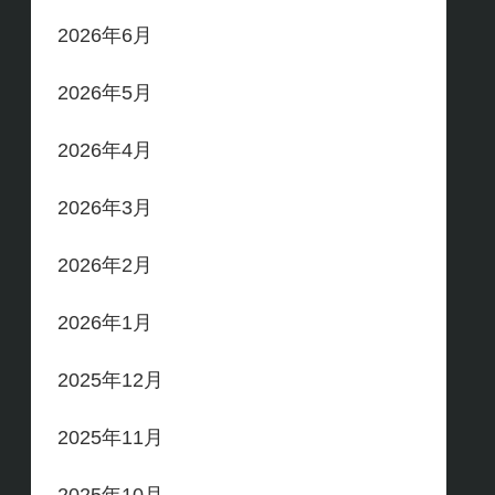
2026年6月
2026年5月
2026年4月
2026年3月
2026年2月
2026年1月
2025年12月
2025年11月