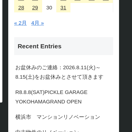
28
29
30
31
« 2月
4月 »
Recent Entries
お盆休みのご連絡：2026.8.11(火)～
8.15(土)をお盆休みとさせて頂きます
R8.8.8(SAT)PICKLE GARAGE
YOKOHAMAGRAND OPEN
横浜市 マンションリノベーション