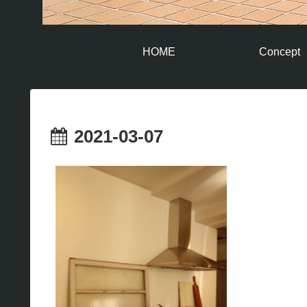
HOME
Concept
2021-03-07