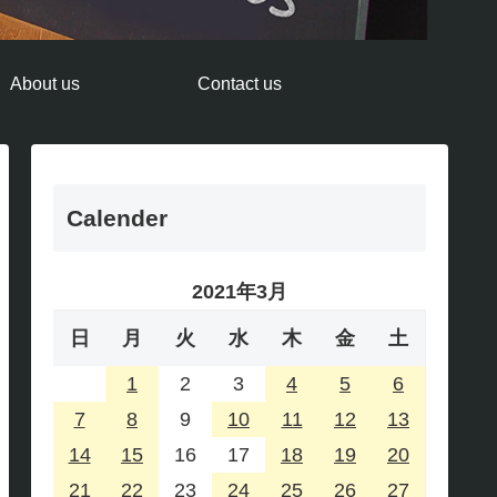
About us
Contact us
Calender
2021年3月
日
月
火
水
木
金
土
1
2
3
4
5
6
7
8
9
10
11
12
13
14
15
16
17
18
19
20
21
22
23
24
25
26
27