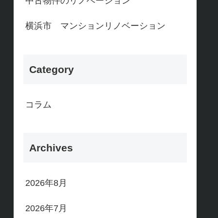
中古物件のリノベーション
横浜市 マンションリノベーション
Category
コラム
Archives
2026年8月
2026年7月