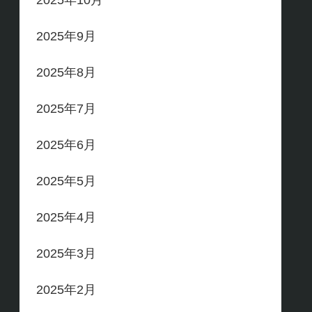
2025年10月
2025年9月
2025年8月
2025年7月
2025年6月
2025年5月
2025年4月
2025年3月
2025年2月