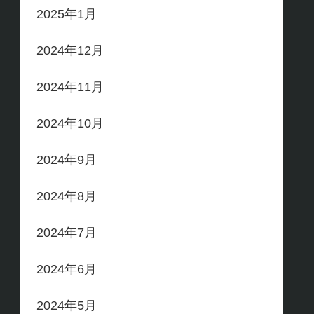
2025年1月
2024年12月
2024年11月
2024年10月
2024年9月
2024年8月
2024年7月
2024年6月
2024年5月