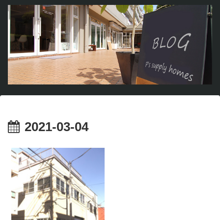
2021-03-04