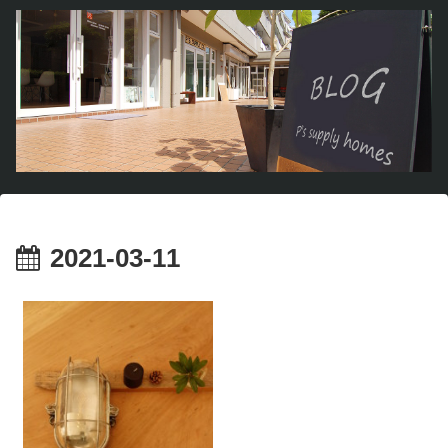
2021-03-11