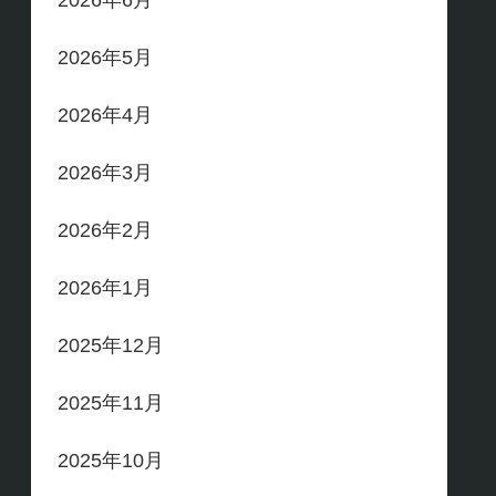
2026年6月
2026年5月
2026年4月
2026年3月
2026年2月
2026年1月
2025年12月
2025年11月
2025年10月