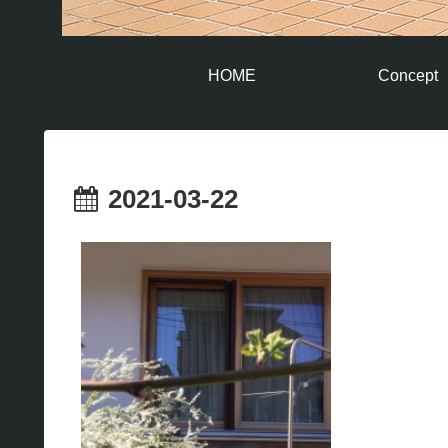
HOME
Concept
2021-03-22