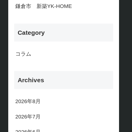
鎌倉市 新築YK-HOME
Category
コラム
Archives
2026年8月
2026年7月