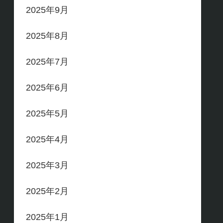
2025年9月
2025年8月
2025年7月
2025年6月
2025年5月
2025年4月
2025年3月
2025年2月
2025年1月