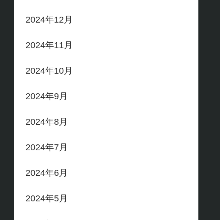
2024年12月
2024年11月
2024年10月
2024年9月
2024年8月
2024年7月
2024年6月
2024年5月