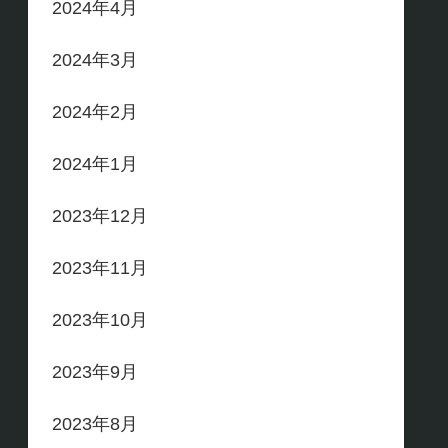
2024年4月
2024年3月
2024年2月
2024年1月
2023年12月
2023年11月
2023年10月
2023年9月
2023年8月