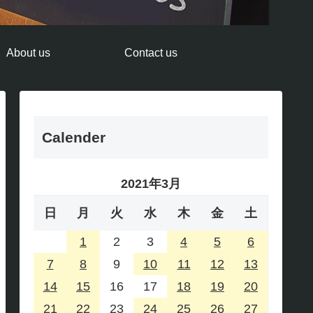
About us
Contact us
Calender
2021年3月
日
月
火
水
木
金
土
1
2
3
4
5
6
7
8
9
10
11
12
13
14
15
16
17
18
19
20
21
22
23
24
25
26
27