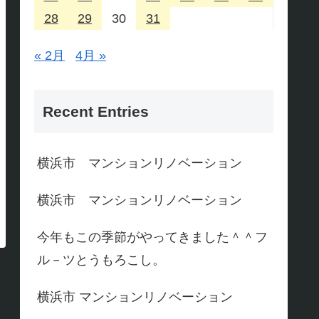
28
29
30
31
« 2月
4月 »
Recent Entries
横浜市 マンションリノベーション
横浜市 マンションリノベーション
今年もこの季節がやってきました＾＾フ
ル－ツとうもろこし。
横浜市 マンションリノベーション