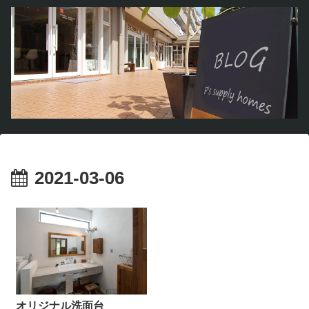
2021-03-06
オリジナル洗面台