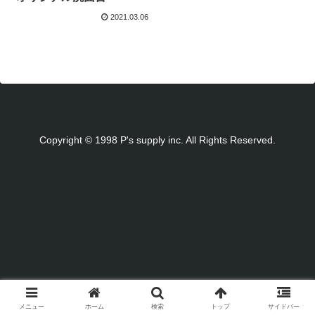
2021.03.06
Copyright © 1998 P's supply inc. All Rights Reserved.
メニュー
ホーム
検索
トップ
サイドバー