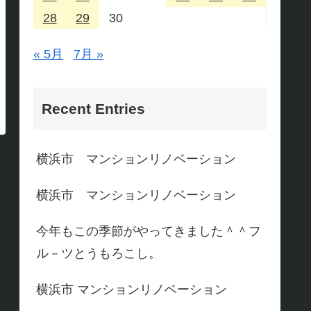
28
29
30
« 5月
7月 »
Recent Entries
横浜市 マンションリノベーション
横浜市 マンションリノベーション
今年もこの季節がやってきました＾＾フ
ル－ツとうもろこし。
横浜市 マンションリノベーション