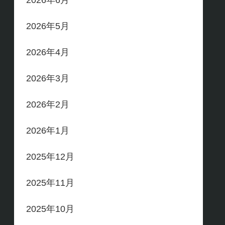
2026年6月
2026年5月
2026年4月
2026年3月
2026年2月
2026年1月
2025年12月
2025年11月
2025年10月