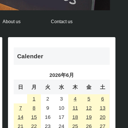
About us
Contact us
Calender
2026年6月
日
月
火
水
木
金
土
1
2
3
4
5
6
7
8
9
10
11
12
13
14
15
16
17
18
19
20
21
22
23
24
25
26
27