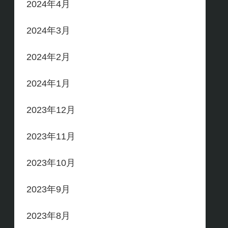
2024年4月
2024年3月
2024年2月
2024年1月
2023年12月
2023年11月
2023年10月
2023年9月
2023年8月