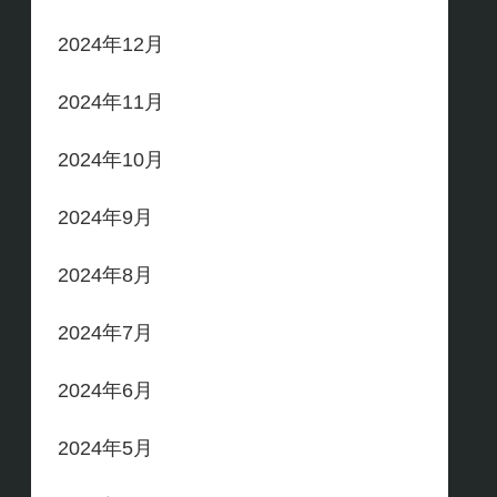
2024年12月
2024年11月
2024年10月
2024年9月
2024年8月
2024年7月
2024年6月
2024年5月