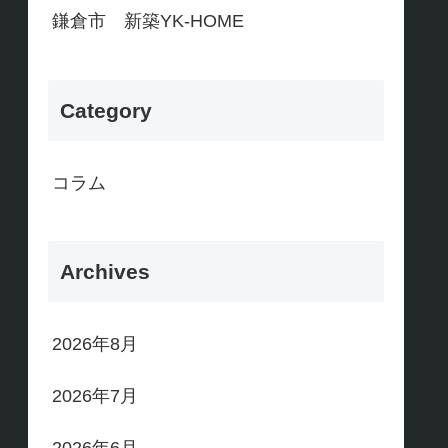
鎌倉市 新築YK-HOME
Category
コラム
Archives
2026年8月
2026年7月