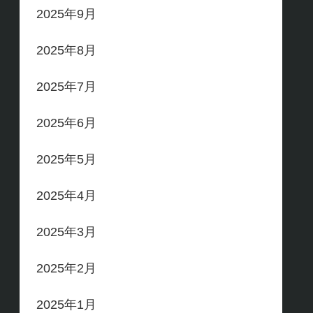
2025年9月
2025年8月
2025年7月
2025年6月
2025年5月
2025年4月
2025年3月
2025年2月
2025年1月