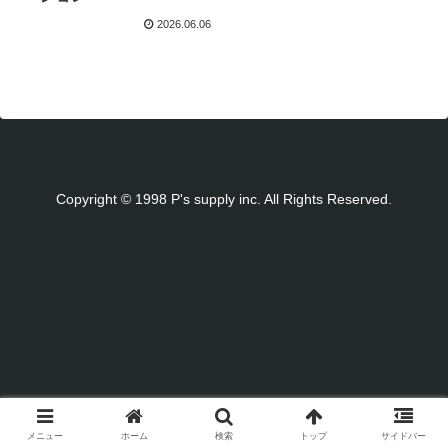
2026.06.06
Copyright © 1998 P's supply inc. All Rights Reserved.
メニュー
ホーム
検索
トップ
サイドバー