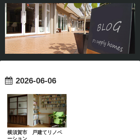
2026-06-06
横須賀市 戸建てリノベ
ーション