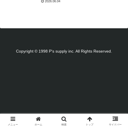
2026.06.04
Copyright © 1998 P's supply inc. All Rights Reserved.
メニュー
ホーム
検索
トップ
サイドバー