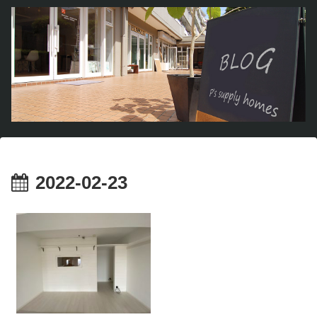
2022-02-23