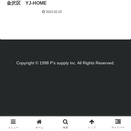
金沢区 YJ-HOME
2022.02.23
Copyright © 1998 P's supply inc. All Rights Reserved.
メニュー
ホーム
検索
トップ
サイドバー