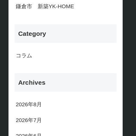
鎌倉市 新築YK-HOME
Category
コラム
Archives
2026年8月
2026年7月