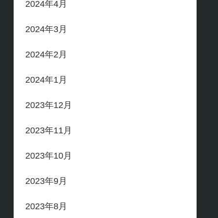
2024年4月
2024年3月
2024年2月
2024年1月
2023年12月
2023年11月
2023年10月
2023年9月
2023年8月