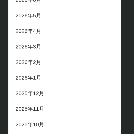
2026年6月
2026年5月
2026年4月
2026年3月
2026年2月
2026年1月
2025年12月
2025年11月
2025年10月