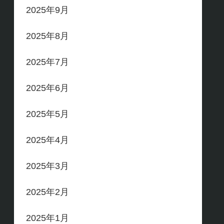
2025年9月
2025年8月
2025年7月
2025年6月
2025年5月
2025年4月
2025年3月
2025年2月
2025年1月