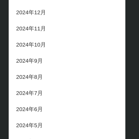
2024年12月
2024年11月
2024年10月
2024年9月
2024年8月
2024年7月
2024年6月
2024年5月