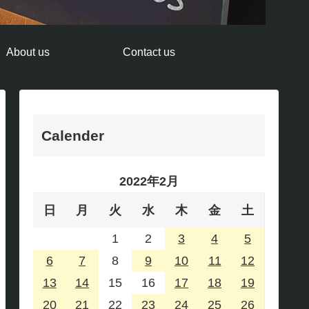
About us
Contact us
Calender
2022年2月
日
月
火
水
木
金
土
1
2
3
4
5
6
7
8
9
10
11
12
13
14
15
16
17
18
19
20
21
22
23
24
25
26