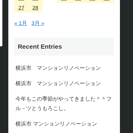
27
28
« 1月
3月 »
Recent Entries
横浜市 マンションリノベーション
横浜市 マンションリノベーション
今年もこの季節がやってきました＾＾フ
ル－ツとうもろこし。
横浜市 マンションリノベーション