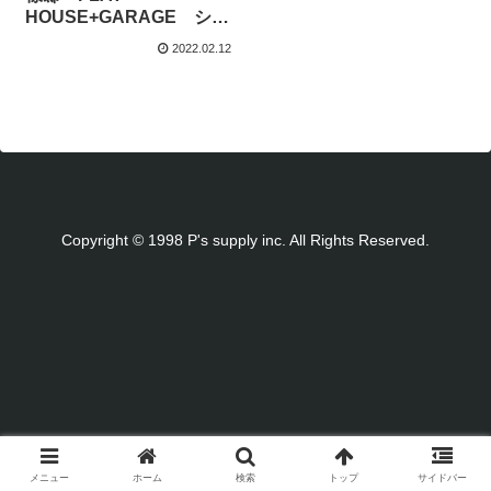
HOUSE+GARAGE ショ
－トMV
2022.02.12
Copyright © 1998 P's supply inc. All Rights Reserved.
メニュー
ホーム
検索
トップ
サイドバー