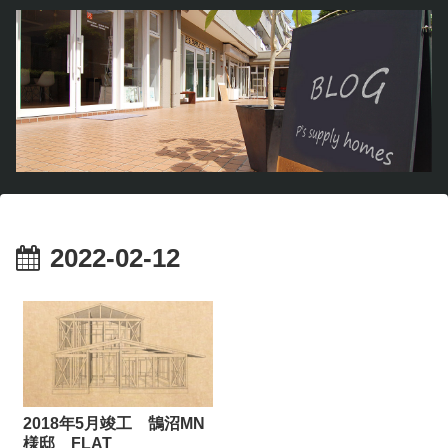
2022-02-12
2018年5月竣工 鵠沼MN
様邸 FLAT