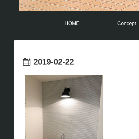
HOME
Concept
2019-02-22