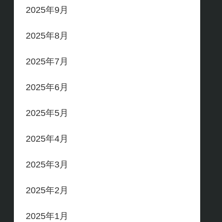
2025年9月
2025年8月
2025年7月
2025年6月
2025年5月
2025年4月
2025年3月
2025年2月
2025年1月