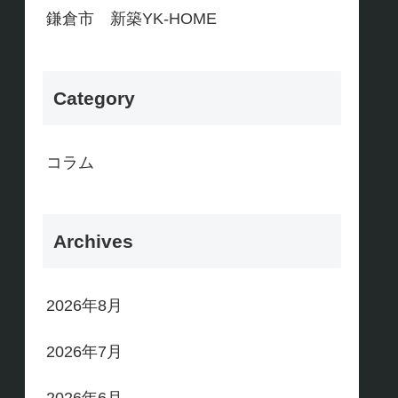
鎌倉市 新築YK-HOME
Category
コラム
Archives
2026年8月
2026年7月