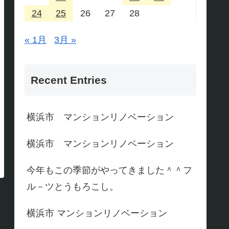
24
25
26
27
28
« 1月
3月 »
Recent Entries
横浜市 マンションリノベーション
横浜市 マンションリノベーション
今年もこの季節がやってきました＾＾フ
ル－ツとうもろこし。
横浜市 マンションリノベーション