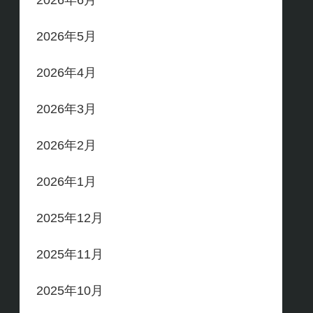
2026年6月
2026年5月
2026年4月
2026年3月
2026年2月
2026年1月
2025年12月
2025年11月
2025年10月