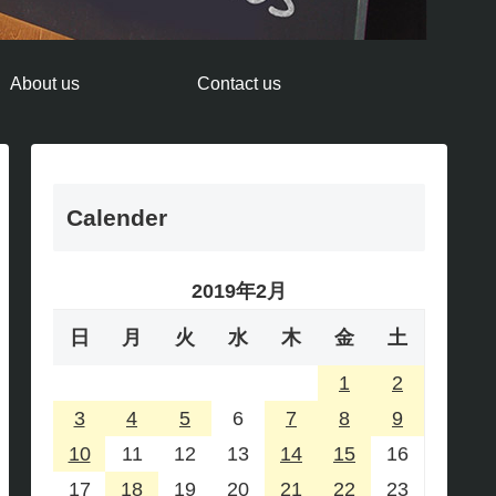
About us
Contact us
Calender
2019年2月
日
月
火
水
木
金
土
1
2
3
4
5
6
7
8
9
10
11
12
13
14
15
16
17
18
19
20
21
22
23