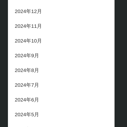
2024年12月
2024年11月
2024年10月
2024年9月
2024年8月
2024年7月
2024年6月
2024年5月