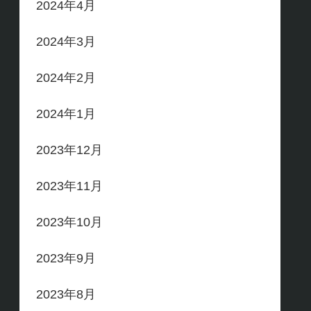
2024年4月
2024年3月
2024年2月
2024年1月
2023年12月
2023年11月
2023年10月
2023年9月
2023年8月