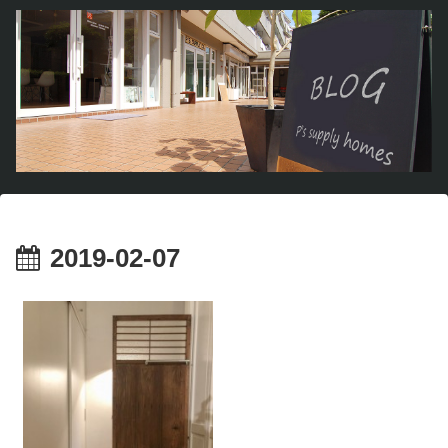
2019-02-07