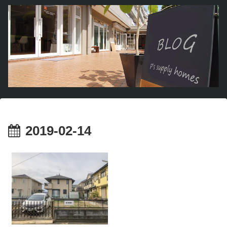
2019-02-14