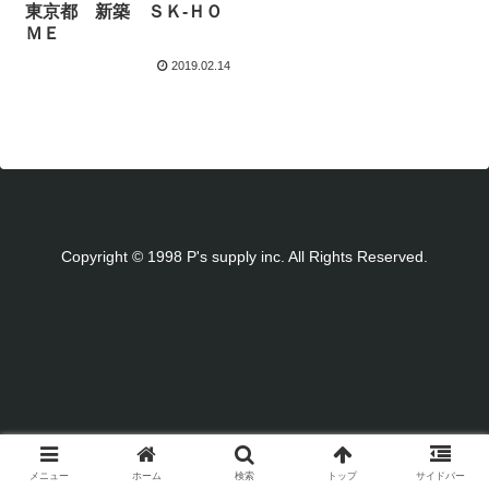
東京都 新築 ＳＫ-ＨＯ
ＭＥ
2019.02.14
Copyright © 1998 P's supply inc. All Rights Reserved.
メニュー
ホーム
検索
トップ
サイドバー