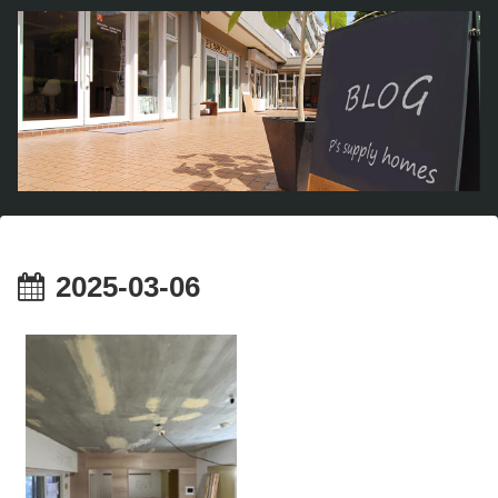
2025-03-06