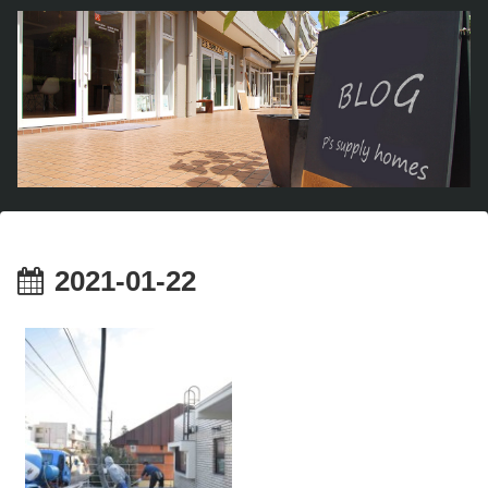
2021-01-22