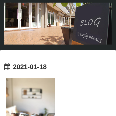
2021-01-18