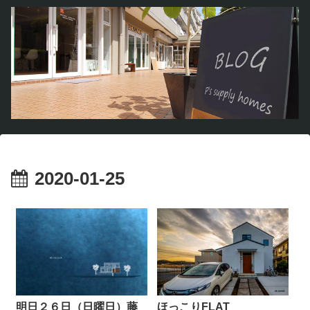
2020-01-25
明日２６日（日曜日）藤
ほっこりFLAT