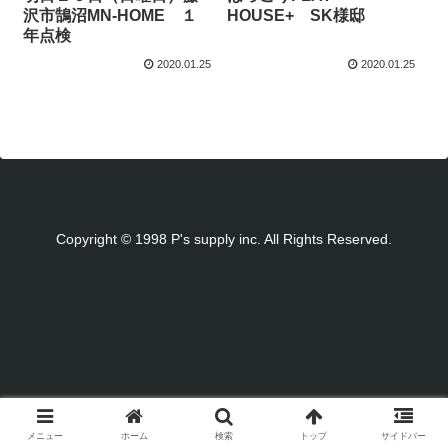
沢市鵠沼MN-HOME １
HOUSE+ SK様邸
年点検
2020.01.25
2020.01.25
Copyright © 1998 P's supply inc. All Rights Reserved.
メニュー
ホーム
検索
トップ
サイドバー