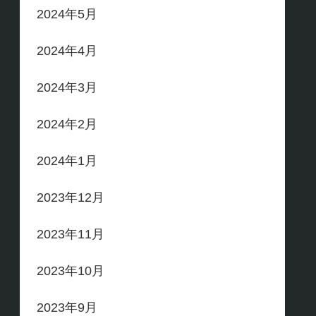
2024年5月
2024年4月
2024年3月
2024年2月
2024年1月
2023年12月
2023年11月
2023年10月
2023年9月