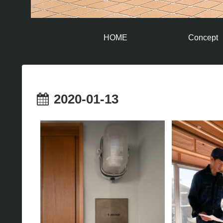
HOME
Concept
2020-01-13