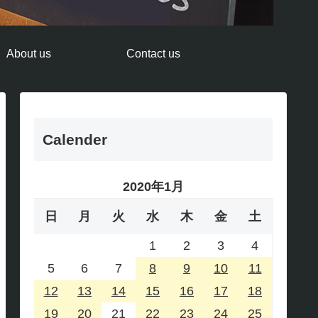
About us
Contact us
Calender
2020年1月
日
月
火
水
木
金
土
1
2
3
4
5
6
7
8
9
10
11
12
13
14
15
16
17
18
19
20
21
22
23
24
25