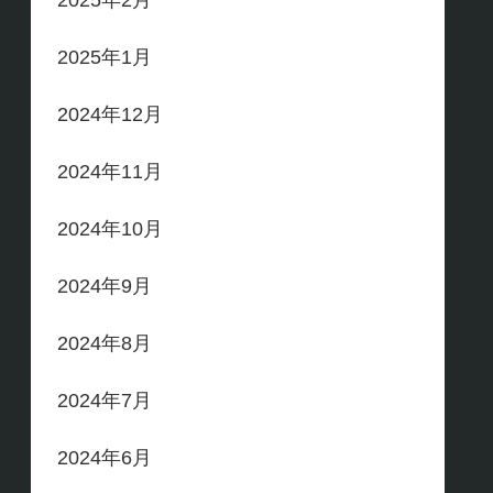
2025年2月
2025年1月
2024年12月
2024年11月
2024年10月
2024年9月
2024年8月
2024年7月
2024年6月