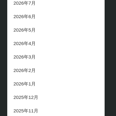
2026年7月
2026年6月
2026年5月
2026年4月
2026年3月
2026年2月
2026年1月
2025年12月
2025年11月