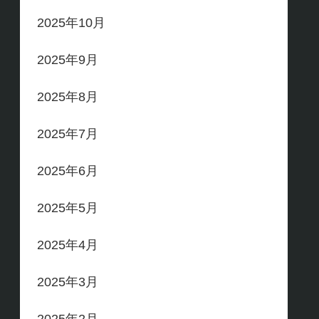
2025年10月
2025年9月
2025年8月
2025年7月
2025年6月
2025年5月
2025年4月
2025年3月