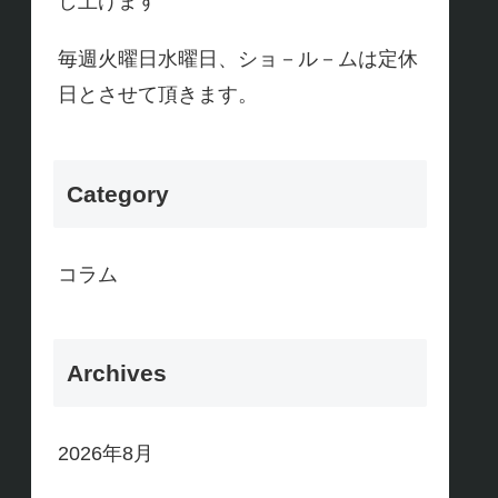
し上げます
毎週火曜日水曜日、ショ－ル－ムは定休
日とさせて頂きます。
Category
コラム
Archives
2026年8月