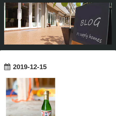
2019-12-15