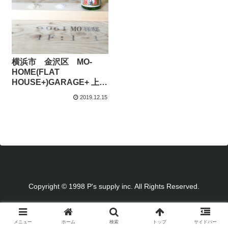
横浜市 金沢区 MO-
HOME(FLAT
HOUSE+)GARAGE+ 上棟
式
2019.12.15
Copyright © 1998 P's supply inc. All Rights Reserved.
メニュー
ホーム
検索
トップ
サイドバー