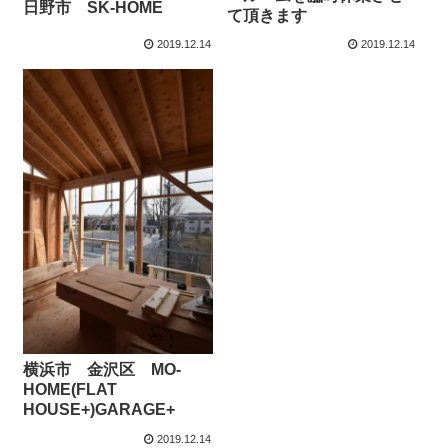
日野市 SK-HOME
て頂きます
2019.12.14
2019.12.14
横浜市 金沢区 MO-
HOME(FLAT
HOUSE+)GARAGE+
2019.12.14