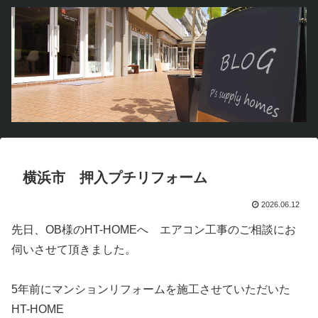
横浜市 押入プチリフォーム
2026.06.12
先日、OB様のHT-HOMEへ エアコン工事のご相談にお
伺いさせて頂きました。
5年前にマンションリフォームを施工させていただいた
HT-HOME