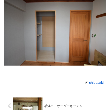
shibasaki
横浜市 オーダーキッチン