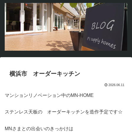
横浜市 オーダーキッチン
2026.06.11
マンションリノベーション中のMN-HOME
ステンレス天板の オーダーキッチンを造作予定です☆
MNさまとの出会いのきっかけは