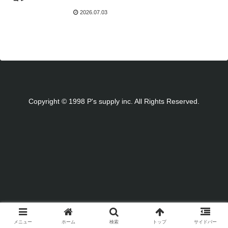
2026.07.03
Copyright © 1998 P's supply inc. All Rights Reserved.
メニュー
ホーム
検索
トップ
サイドバー