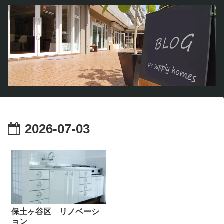
2026-07-03
保土ヶ谷区 リノベーシ
ョン