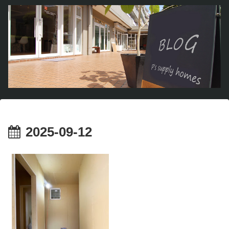
2025-09-12