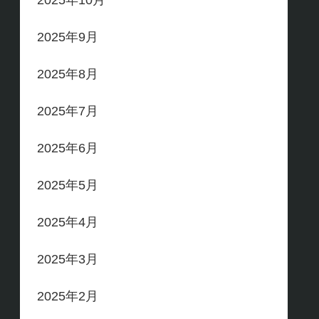
2025年10月
2025年9月
2025年8月
2025年7月
2025年6月
2025年5月
2025年4月
2025年3月
2025年2月