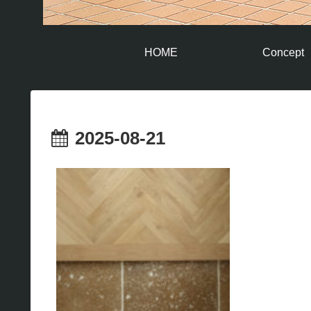
HOME
Concept
2025-08-21