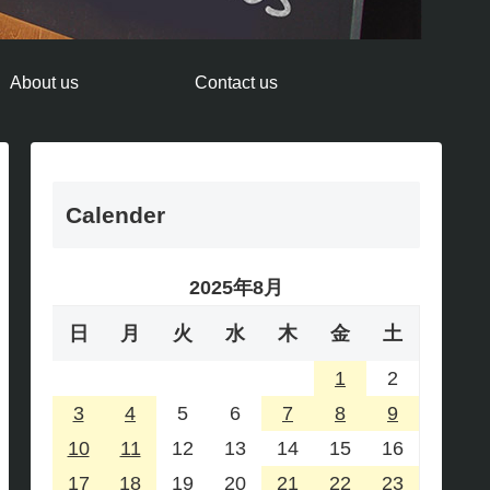
About us
Contact us
Calender
2025年8月
日
月
火
水
木
金
土
1
2
3
4
5
6
7
8
9
10
11
12
13
14
15
16
17
18
19
20
21
22
23