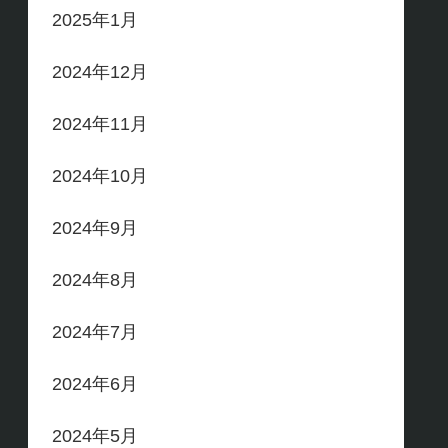
2025年1月
2024年12月
2024年11月
2024年10月
2024年9月
2024年8月
2024年7月
2024年6月
2024年5月