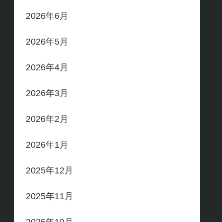
2026年6月
2026年5月
2026年4月
2026年3月
2026年2月
2026年1月
2025年12月
2025年11月