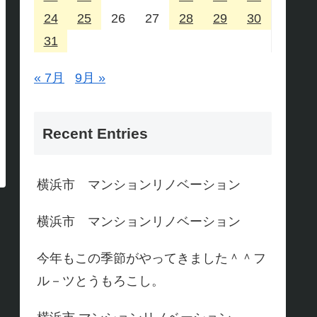
24
25
26
27
28
29
30
31
« 7月
9月 »
Recent Entries
横浜市 マンションリノベーション
横浜市 マンションリノベーション
今年もこの季節がやってきました＾＾フ
ル－ツとうもろこし。