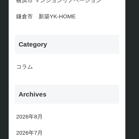
横浜市 マンションリノベーション
鎌倉市 新築YK-HOME
Category
コラム
Archives
2026年8月
2026年7月