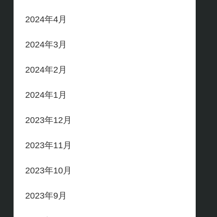
2024年4月
2024年3月
2024年2月
2024年1月
2023年12月
2023年11月
2023年10月
2023年9月