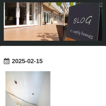
2025-02-15