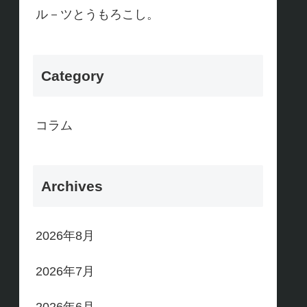
ル－ツとうもろこし。
Category
コラム
Archives
2026年8月
2026年7月