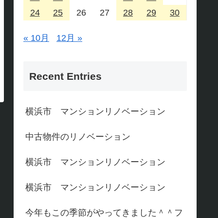
24
25
26
27
28
29
30
« 10月
12月 »
Recent Entries
横浜市 マンションリノベーション
中古物件のリノベーション
横浜市 マンションリノベーション
横浜市 マンションリノベーション
今年もこの季節がやってきました＾＾フ