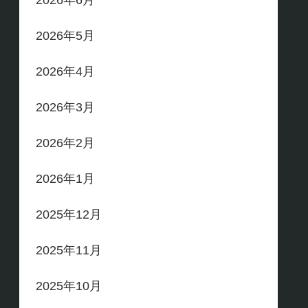
2026年6月
2026年5月
2026年4月
2026年3月
2026年2月
2026年1月
2025年12月
2025年11月
2025年10月