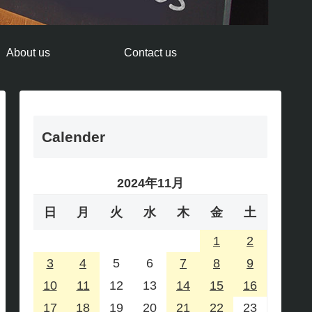
About us
Contact us
Calender
2024年11月
日
月
火
水
木
金
土
1
2
3
4
5
6
7
8
9
10
11
12
13
14
15
16
17
18
19
20
21
22
23