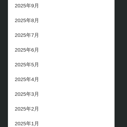
2025年9月
2025年8月
2025年7月
2025年6月
2025年5月
2025年4月
2025年3月
2025年2月
2025年1月