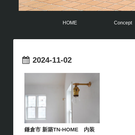
HOME
Concept
2024-11-02
鎌倉市 新築TN-HOME 内装