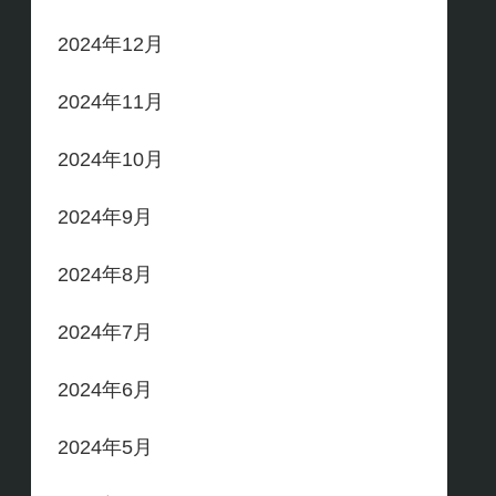
2024年12月
2024年11月
2024年10月
2024年9月
2024年8月
2024年7月
2024年6月
2024年5月