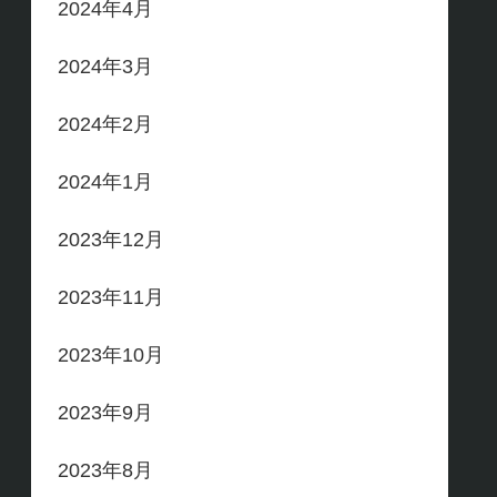
2024年4月
2024年3月
2024年2月
2024年1月
2023年12月
2023年11月
2023年10月
2023年9月
2023年8月